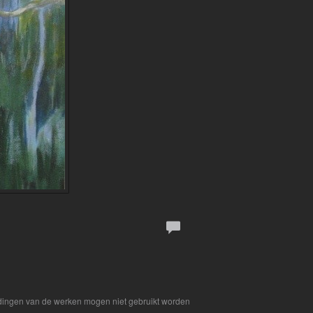
eldingen van de werken mogen niet gebruikt worden