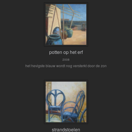
potten op het erf
2008
het hevigste blauw wordt nog versterkt door de zon
strandstoelen