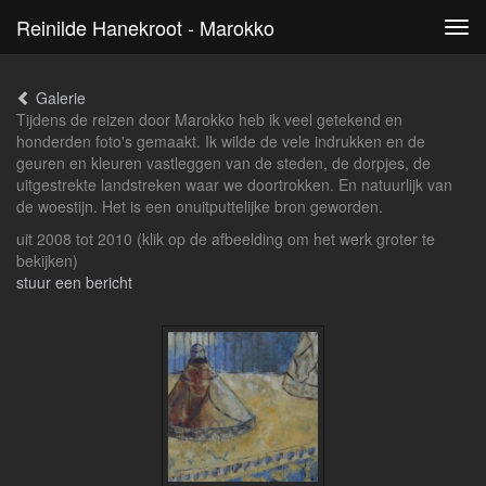
Reinilde Hanekroot - Marokko
Tog
navi
Galerie
Tijdens de reizen door Marokko heb ik veel getekend en
honderden foto's gemaakt. Ik wilde de vele indrukken en de
geuren en kleuren vastleggen van de steden, de dorpjes, de
uitgestrekte landstreken waar we doortrokken. En natuurlijk van
de woestijn. Het is een onuitputtelijke bron geworden.
uit 2008 tot 2010
(klik op de afbeelding om het werk groter te
bekijken)
stuur een bericht