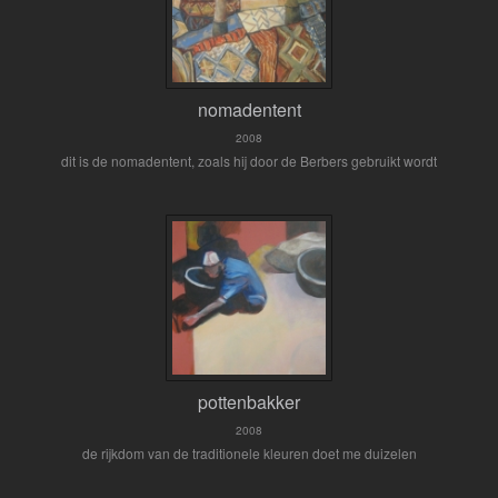
nomadentent
2008
dit is de nomadentent, zoals hij door de Berbers gebruikt wordt
pottenbakker
2008
de rijkdom van de traditionele kleuren doet me duizelen