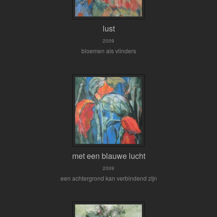
lust
2009
bloemen als vlinders
met een blauwe lucht
2009
een achtergrond kan verbindend zijn