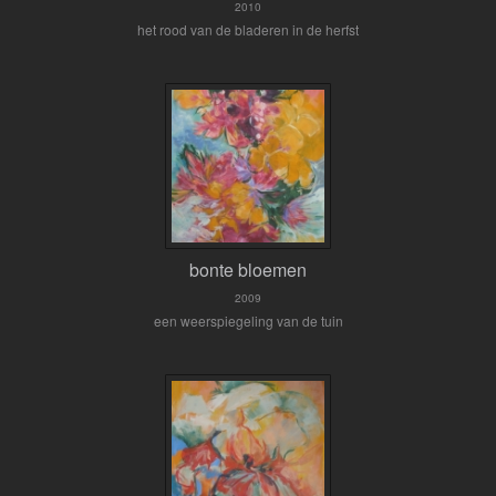
2010
het rood van de bladeren in de herfst
bonte bloemen
2009
een weerspiegeling van de tuin