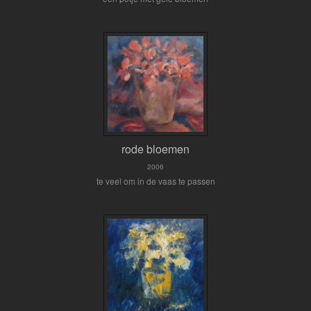
rode bloemen
2006
te veel om in de vaas te passen