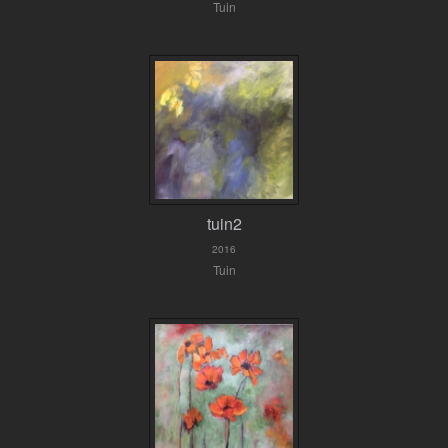
Tuin
tuin2
2016
Tuin