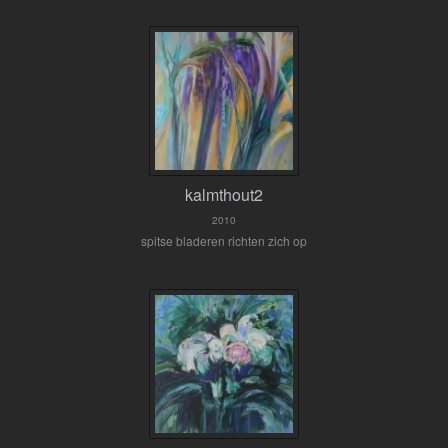
kalmthout2
2010
spitse bladeren richten zich op