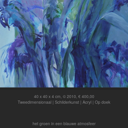
40 x 40 x 4 cm, © 2010, € 400,00
Tweedimensionaal | Schilderkunst | Acryl | Op doek
het groen in een blauwe atmosfeer