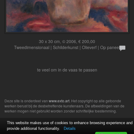
30 x 30 cm, © 2006, € 200,00
Tweedimensionaal | Schilderkunst | Olieverf | Op paneel
te veel om in de vaas te passen
Deze site is onderdeel van
www.exto.art
. Het copyright op alle getoonde
werken berust bij de desbetreffende kunstenaars. De afbeeldingen van de
werken mogen niet gebruikt worden zonder schriftelijke toestemming.
This website makes use of cookies to enhance browsing experience and
provide additional functionality.
Details