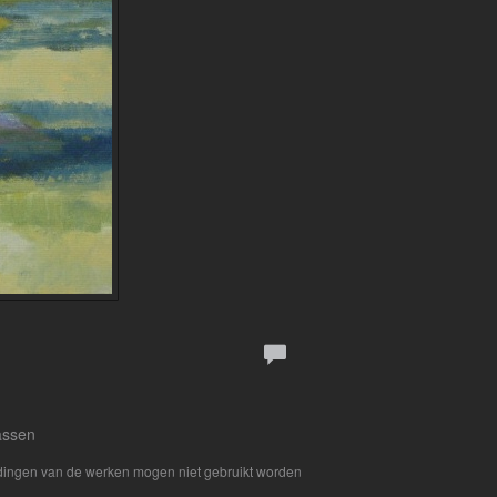
rassen
eldingen van de werken mogen niet gebruikt worden