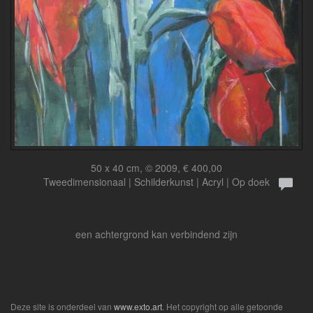
50 x 40 cm, © 2009, € 400,00
Tweedimensionaal | Schilderkunst | Acryl | Op doek
een achtergrond kan verbindend zijn
Deze site is onderdeel van
www.exto.art
. Het copyright op alle getoonde